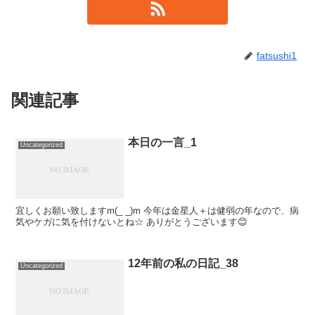
fatsushi1
関連記事
本日の一言_1
Uncategorized
宜しくお願い致しますm(_ _)m 今年は金星人＋は健弱の年なので、病
気やケガに気を付けないとね☆ ありがとうございます😊
12年前の私の日記_38
Uncategorized