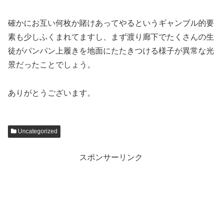
確かにお互い何枚か賭けあってやるというギャンブル的要
素も少しふくまれてますし、まず渡り廊下でたくさんの生
徒がパンパン上履きを地面にたたきつける様子が異常な光
景だったことでしょう。
ありがとうございます。
Uncategorized
スポンサーリンク