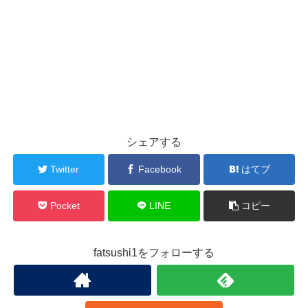
シェアする
Twitter
Facebook
はてブ
Pocket
LINE
コピー
fatsushi1をフォローする