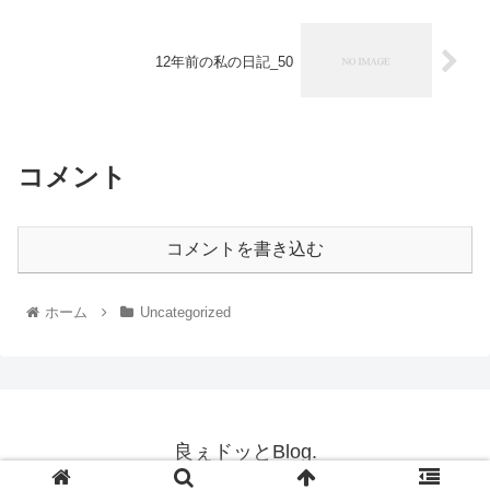
12年前の私の日記_50
コメント
コメントを書き込む
ホーム
Uncategorized
良ぇドッとBlog.
© 2021 良ぇドッとBlog..