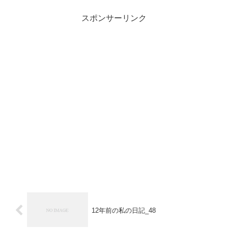
スポンサーリンク
12年前の私の日記_48