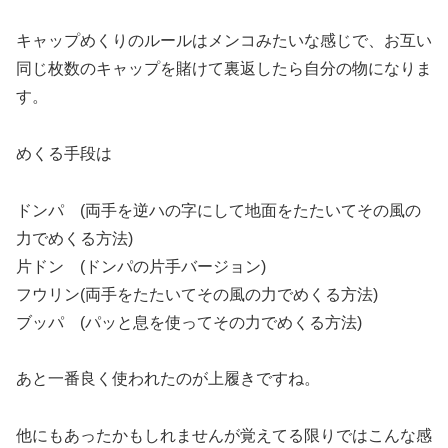
キャップめくりのルールはメンコみたいな感じで、お互い
同じ枚数のキャップを賭けて裏返したら自分の物になりま
す。
めくる手段は
ドンパ (両手を逆ハの字にして地面をたたいてその風の
力でめくる方法)
片ドン (ドンパの片手バージョン)
フウリン(両手をたたいてその風の力でめくる方法)
ブッパ (パッと息を使ってその力でめくる方法)
あと一番良く使われたのが上履きですね。
他にもあったかもしれませんが覚えてる限りではこんな感