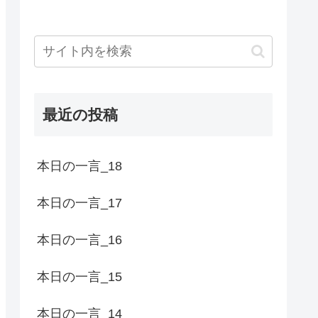
最近の投稿
本日の一言_18
本日の一言_17
本日の一言_16
本日の一言_15
本日の一言_14