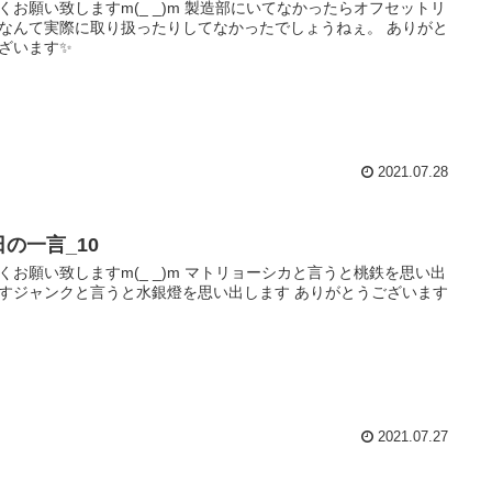
くお願い致しますm(_ _)m 製造部にいてなかったらオフセットリ
なんて実際に取り扱ったりしてなかったでしょうねぇ。 ありがと
ざいます✨
2021.07.28
日の一言_10
くお願い致しますm(_ _)m マトリョーシカと言うと桃鉄を思い出
すジャンクと言うと水銀燈を思い出します ありがとうございます
2021.07.27