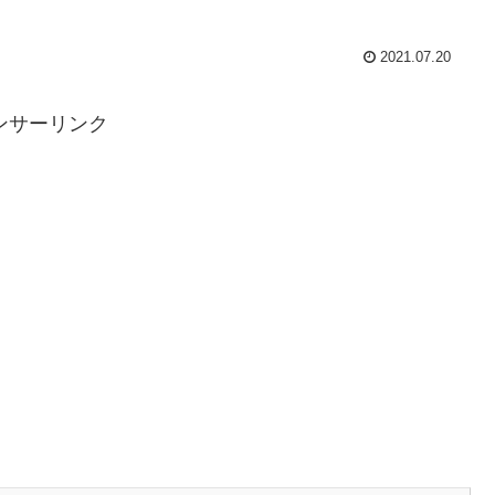
2021.07.20
ンサーリンク