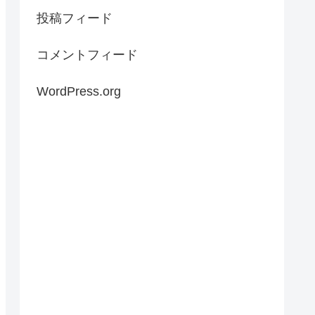
投稿フィード
コメントフィード
WordPress.org