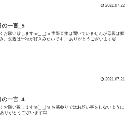
2021.07.22
日の一言_5
くお願い致しますm(_ _)m 実際直接は聞いていませんが母親は郷
み、父親は千秋が好きみたいです。 ありがとうございます😊
2021.07.21
日の一言_4
くお願い致しますm(_ _)m お墓参りではお願い事をしないように
 ありがとうございます😊