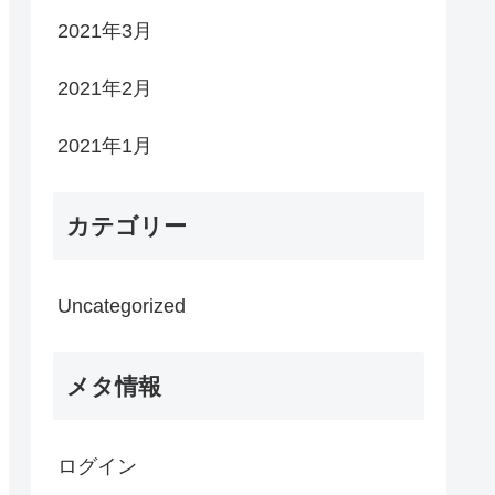
2021年3月
2021年2月
2021年1月
カテゴリー
Uncategorized
メタ情報
ログイン