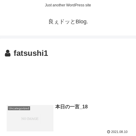
Just another WordPress site
良ぇドッとBlog.
fatsushi1
本日の一言_18
Uncategorized
2021.08.10