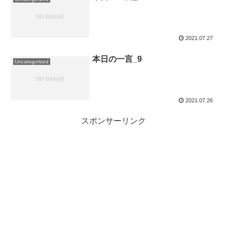
2021.07.27
本日の一言_9
Uncategorized
2021.07.26
スポンサーリンク