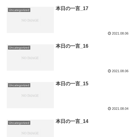
本日の一言_17
Uncategorized
2021.08.06
本日の一言_16
Uncategorized
2021.08.06
本日の一言_15
Uncategorized
2021.08.04
本日の一言_14
Uncategorized