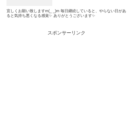
宜しくお願い致しますm(_ _)m 毎日継続していると、やらない日があ
ると気持ち悪くなる感覚✨ ありがとうございます✨
スポンサーリンク