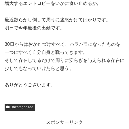
増大するエントロピーをいかに食い止めるか。
最近散らかし倒して周りに迷惑かけてばかりです。
明日で今年最後の出勤です。
30日からはおかたづけすべく、バラバラになったものを
一つにすべく自分自身と戦ってきます。
そして存在してるだけで周りに安らぎを与えられる存在に
少しでもなっていけたらと思う。
ありがとうございます。
Uncategorized
スポンサーリンク