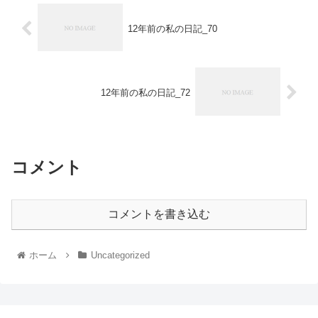
12年前の私の日記_70
12年前の私の日記_72
コメント
コメントを書き込む
ホーム
Uncategorized