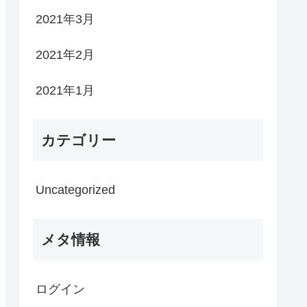
2021年3月
2021年2月
2021年1月
カテゴリー
Uncategorized
メタ情報
ログイン