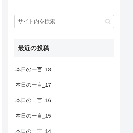
最近の投稿
本日の一言_18
本日の一言_17
本日の一言_16
本日の一言_15
本日の一言_14