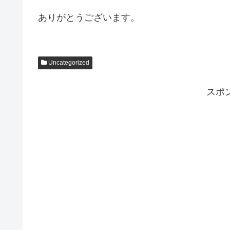
ありがとうございます。
Uncategorized
スポ