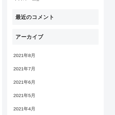
最近のコメント
アーカイブ
2021年8月
2021年7月
2021年6月
2021年5月
2021年4月