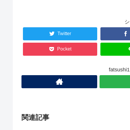
シ
Twitter
Pocket
fatsu
関連記事