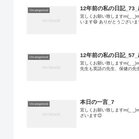
12年前の私の日記_73
Uncategorized
宜しくお願い致しますm(_ 
います😄 ありがとうござい
12年前の私の日記_57
Uncategorized
宜しくお願い致しますm(_ 
先生も英語の先生、保健の先
本日の一言_7
Uncategorized
宜しくお願い致しますm(_ _
ざいます😊