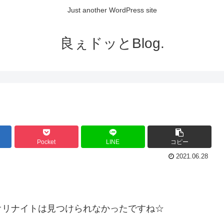
Just another WordPress site
良ぇドッとBlog.
Pocket
LINE
コピー
2021.06.28
オリナイトは見つけられなかったですね☆