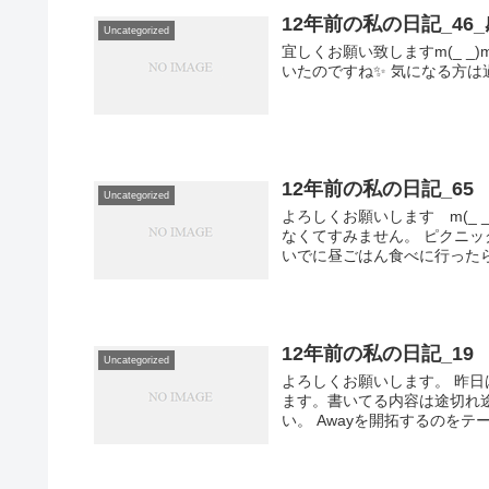
12年前の私の日記_46
Uncategorized
宜しくお願い致しますm(_ 
いたのですね✨ 気になる方は
12年前の私の日記_65
Uncategorized
よろしくお願いします m(_
なくてすみません。 ピクニ
いでに昼ごはん食べに行ったら
12年前の私の日記_19
Uncategorized
よろしくお願いします。 昨
ます。書いてる内容は途切れ
い。 Awayを開拓するのをテ