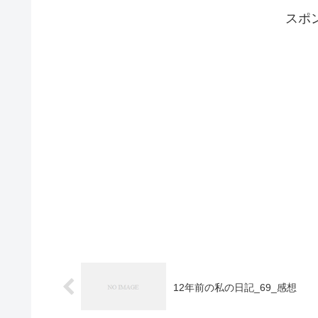
スポ
12年前の私の日記_69_感想