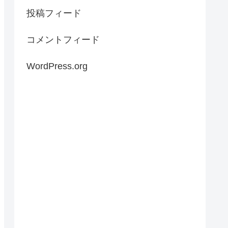
投稿フィード
コメントフィード
WordPress.org