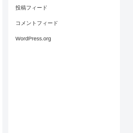
投稿フィード
コメントフィード
WordPress.org