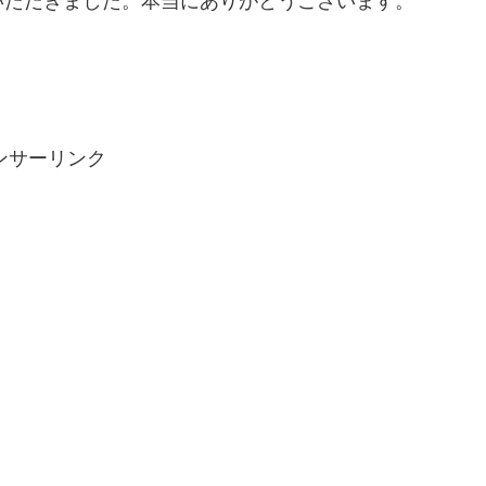
いただきました。本当にありがとうございます。
ンサーリンク