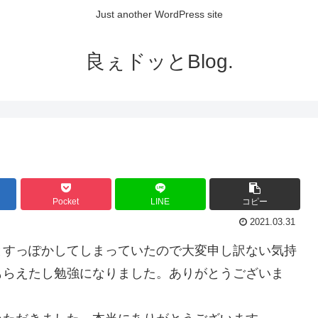
Just another WordPress site
良ぇドッとBlog.
Pocket
LINE
コピー
2021.03.31
とすっぽかしてしまっていたので大変申し訳ない気持
もらえたし勉強になりました。ありがとうございま