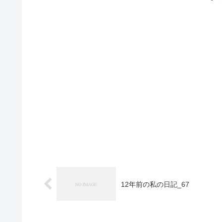
12年前の私の日記_67