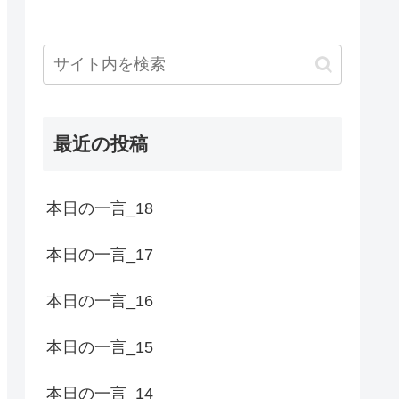
最近の投稿
本日の一言_18
本日の一言_17
本日の一言_16
本日の一言_15
本日の一言_14