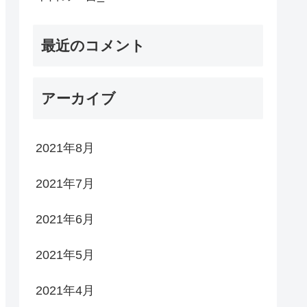
最近のコメント
アーカイブ
2021年8月
2021年7月
2021年6月
2021年5月
2021年4月