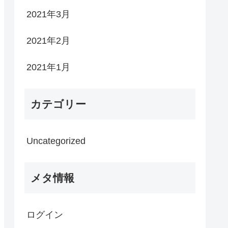
2021年3月
2021年2月
2021年1月
カテゴリー
Uncategorized
メタ情報
ログイン