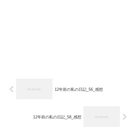
12年前の私の日記_56_感想
12年前の私の日記_58_感想