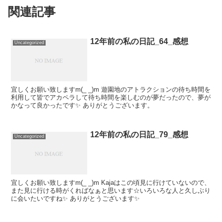
関連記事
12年前の私の日記_64_感想
Uncategorized
宜しくお願い致しますm(_ _)m 遊園地のアトラクションの待ち時間を
利用して皆でアカペラして待ち時間を楽しむのが夢だったので、夢が
かなって良かったです✨ ありがとうございます。
12年前の私の日記_79_感想
Uncategorized
宜しくお願い致しますm(_ _)m Kajaはこの頃見に行けていないので、
また見に行ける時がくればなぁと思います☆いろいろな人と久しぶり
に会いたいですね✨ ありがとうございます✨