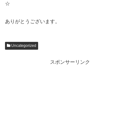
☆
ありがとうございます。
Uncategorized
スポンサーリンク