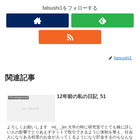
fatsushi1をフォローする
fatsushi1
関連記事
12年前の私の日記_51
Uncategorized
よろしくお願いします m(_ _)m 大学の時に研究室でとても株に詳し
い人の影響でとりあえずネットで取引できるように体制を整え、社会
人になりある程度のお金が入ってくるようになり貯金するのもなんな