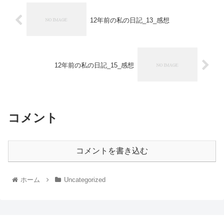
12年前の私の日記_13_感想
12年前の私の日記_15_感想
コメント
コメントを書き込む
ホーム
Uncategorized