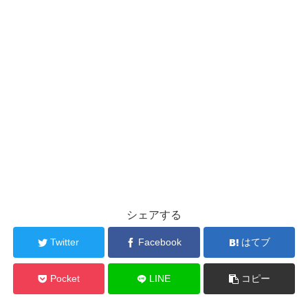
シェアする
Twitter
Facebook
はてブ
Pocket
LINE
コピー