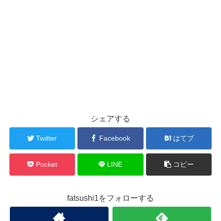
シェアする
Twitter
Facebook
はてブ
Pocket
LINE
コピー
fatsushi1をフォローする