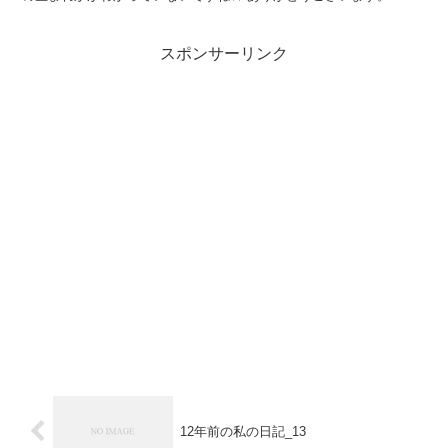
スポンサーリンク
12年前の私の日記_13