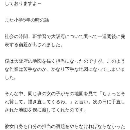
しておりますよ～
また小学5年の時の話
社会の時間、班学習で大阪府について調べて一週間後に発
表する宿題が出されました。
僕は大阪府の地図を描く担当になったのですが、このよう
な作業は苦手なのか、かなり下手な地図になってしまいま
した。
そんな中、同じ班の女の子がその地図を見て「ちょっとそ
れ貸して、描き直してくるわ。」と言い、次の日に手直し
された地図を僕に渡してくれたのです。
彼女自身も自分の担当の宿題をやらなければならなかった