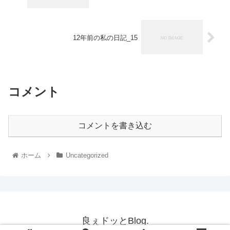
12年前の私の日記_15
コメント
コメントを書き込む
ホーム
Uncategorized
良ぇドッとBlog.