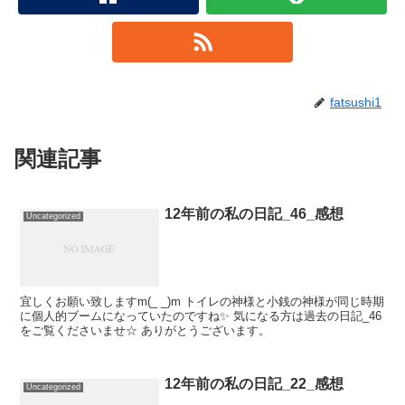
fatsushi1
関連記事
12年前の私の日記_46_感想
Uncategorized
宜しくお願い致しますm(_ _)m トイレの神様と小銭の神様が同じ時期
に個人的ブームになっていたのですね✨ 気になる方は過去の日記_46
をご覧くださいませ☆ ありがとうございます。
12年前の私の日記_22_感想
Uncategorized