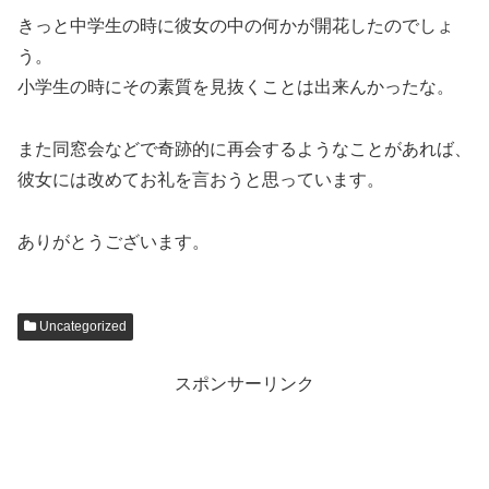
きっと中学生の時に彼女の中の何かが開花したのでしょ
う。
小学生の時にその素質を見抜くことは出来んかったな。
また同窓会などで奇跡的に再会するようなことがあれば、
彼女には改めてお礼を言おうと思っています。
ありがとうございます。
Uncategorized
スポンサーリンク