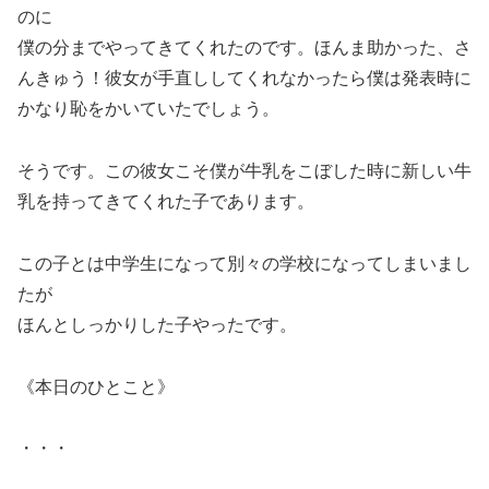
のに
僕の分までやってきてくれたのです。ほんま助かった、さ
んきゅう！彼女が手直ししてくれなかったら僕は発表時に
かなり恥をかいていたでしょう。
そうです。この彼女こそ僕が牛乳をこぼした時に新しい牛
乳を持ってきてくれた子であります。
この子とは中学生になって別々の学校になってしまいまし
たが
ほんとしっかりした子やったです。
《本日のひとこと》
・・・