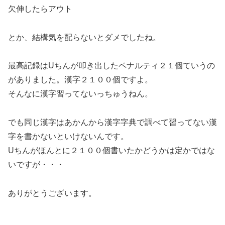
欠伸したらアウト
とか、結構気を配らないとダメでしたね。
最高記録はUちんが叩き出したペナルティ２１個ていうの
がありました。漢字２１００個ですよ。
そんなに漢字習ってないっちゅうねん。
でも同じ漢字はあかんから漢字字典で調べて習ってない漢
字を書かないといけないんです。
Uちんがほんとに２１００個書いたかどうかは定かではな
いですが・・・
ありがとうございます。