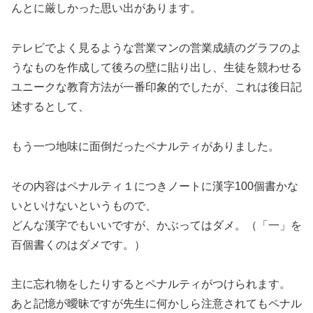
んとに厳しかった思い出があります。
テレビでよく見るような営業マンの営業成績のグラフのよ
うなものを作成して後ろの壁に貼り出し、生徒を競わせる
ユニークな教育方法が一番印象的でしたが、これは後日記
述するとして、
もう一つ地味に面倒だったペナルティがありました。
その内容はペナルティ１につきノートに漢字100個書かな
いといけないというもので、
どんな漢字でもいいですが、かぶってはダメ。（「一」を
百個書くのはダメです。）
主に忘れ物をしたりするとペナルティがつけられます。
あと記憶が曖昧ですが先生に何かしら注意されてもペナル