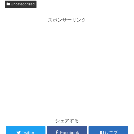
Uncategorized
スポンサーリンク
シェアする
Twitter
Facebook
はてブ