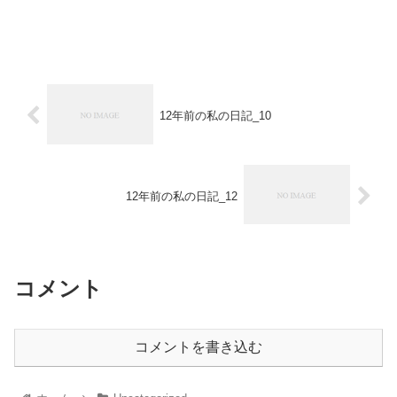
12年前の私の日記_10
12年前の私の日記_12
コメント
コメントを書き込む